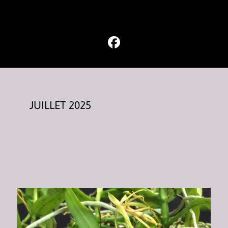
JUILLET 2025