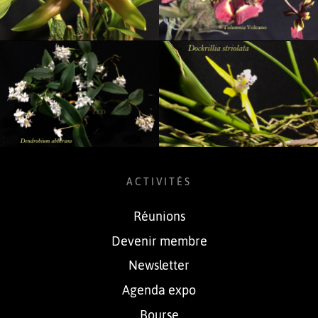
ACTIVITÉS
Réunions
Devenir membre
Newsletter
Agenda expo
Bourse